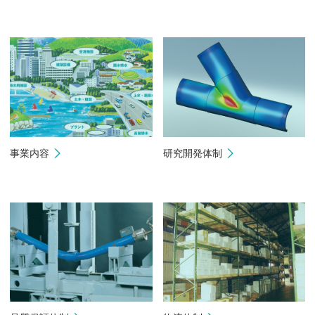
事業内容
研究開発体制