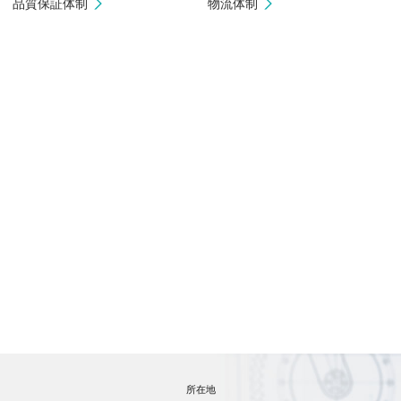
品質保証体制
物流体制
所在地